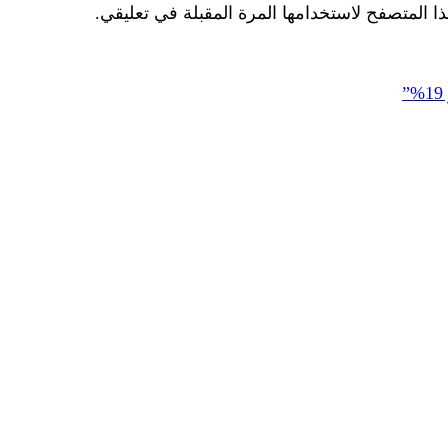
ا المتصفح لاستخدامها المرة المقبلة في تعليقي.