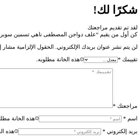
شكرًا لك!
لقد تم تقديم مراجعتك
كن أول من يقيم “علف دواجن المصطفى ناهي تسمين سوبر 19%”
لن يتم نشر عنوان بريدك الإلكتروني.
الحقول الإلزامية مشار إل
تقييمك
*
هذه الخانة مطلوبه.
مراجعتك
*
اسم
*
هذه الخانة مطلو
بريد إلكتروني
*
هذه ال