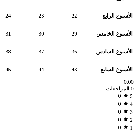
الأسبوع الرابع
22
23
24
الأسبوع الخامس
29
30
31
الأسبوع السادس
36
37
38
الأسبوع السابع
43
44
45
0.00
0 المراجعات
0
5
0
4
0
3
0
2
0
1