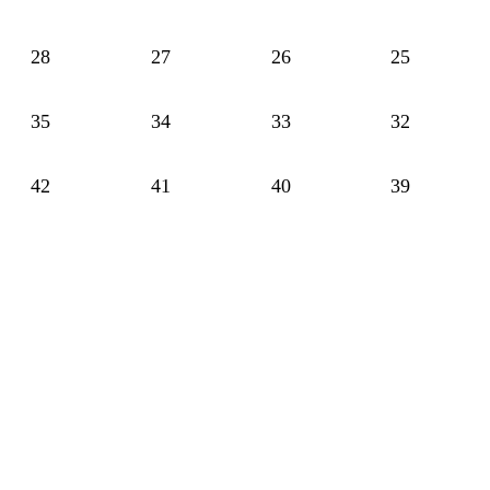
28
27
26
25
35
34
33
32
42
41
40
39