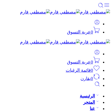
0
عربة التسوق
0
عربة التسوق
0
قائمة الرغبات
0
يقارن
الرئيسية
المتجر
عنا