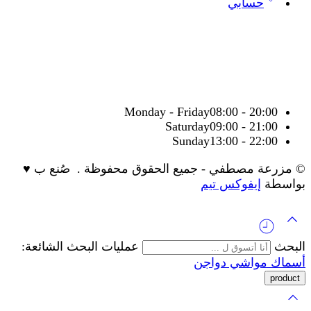
حسابي
Monday - Friday
08:00 - 20:00
Saturday
09:00 - 21:00
Sunday
13:00 - 22:00
© مزرعة مصطفي - جميع الحقوق محفوظة . صُنع ب ♥
بواسطة
إيفوكس تيم
البحث
عمليات البحث الشائعة:
أسماك
مواشي
دواجن