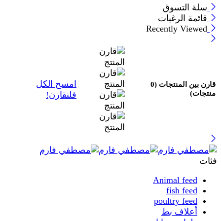
سلة التسوق
قائمة الرغبات
Recently Viewed
امسح الكل
قارن بين المنتجات
(0
منتجات)
فلنقارن!
فئات
Animal feed
fish feed
poultry feed
أعلاف بط