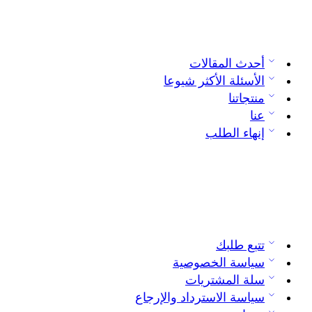
أحدث المقالات
الأسئلة الأكثر شيوعا
منتجاتنا
عنا
إنهاء الطلب
تتبع طلبك
سياسة الخصوصية
سلة المشتريات
سياسة الاسترداد والإرجاع