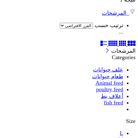
المرشحات
ترتيب حسب
...
المرشحات
Categories
علف حيوانات
طعام حيوانات
Animal feed
poultry feed
أعلاف بط
fish feed
Size
L