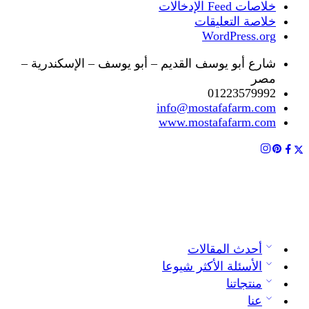
خلاصات Feed الإدخالات
خلاصة التعليقات
WordPress.org
شارع أبو يوسف القديم – أبو يوسف – الإسكندرية –
مصر
01223579992
info@mostafafarm.com
www.mostafafarm.com
أحدث المقالات
الأسئلة الأكثر شيوعا
منتجاتنا
عنا