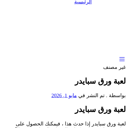
لعبة ورق سبايدر
الرئيسية
غير مصنف
لعبة ورق سبايدر
بواسطة
.
تم النشر في
مايو 1, 2026
لعبة ورق سبايدر
لعبة ورق سبايدر إذا حدث هذا ، فيمكنك الحصول على