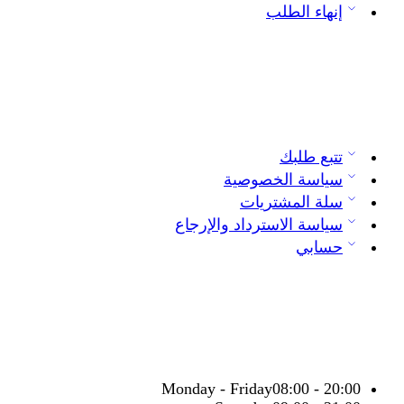
إنهاء الطلب
تتبع طلبك
سياسة الخصوصية
سلة المشتريات
سياسة الاسترداد والإرجاع
حسابي
Monday - Friday
08:00 - 20:00