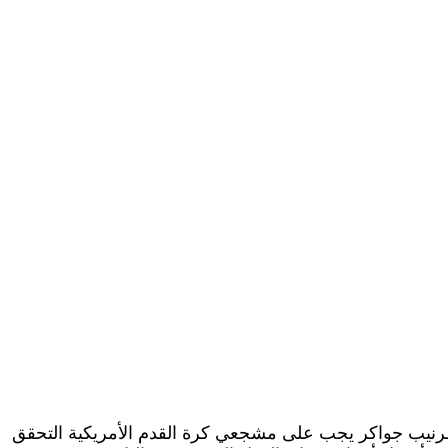
 طرنيب جواكر يجب على مشجعي كرة القدم الأمريكية التحقق