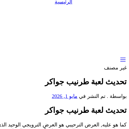
تحديث لعبة طرنيب جواكر
الرئيسية
غير مصنف
تحديث لعبة طرنيب جواكر
بواسطة
.
تم النشر في
مايو 1, 2026
تحديث لعبة طرنيب جواكر
كما هو عليه, العرض الترحيبي هو العرض الترويجي الوحيد ال