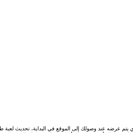
ذي يتم عرضه عند وصولك إلى الموقع في البداية، تحديث لعبة