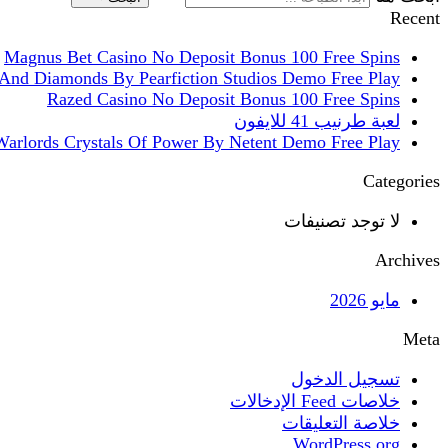
Recent
Magnus Bet Casino No Deposit Bonus 100 Free Spins
And Diamonds By Pearfiction Studios Demo Free Play
Razed Casino No Deposit Bonus 100 Free Spins
لعبة طرنيب 41 للايفون
Warlords Crystals Of Power By Netent Demo Free Play
Categories
لا توجد تصنيفات
Archives
مايو 2026
Meta
تسجيل الدخول
خلاصات Feed الإدخالات
خلاصة التعليقات
WordPress.org