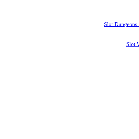
Slot Dungeons 
Slot 