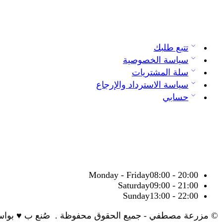
تتبع طلبك
سياسة الخصوصية
سلة المشتريات
سياسة الاسترداد والإرجاع
حسابي
Monday - Friday
08:00 - 20:00
Saturday
09:00 - 21:00
Sunday
13:00 - 22:00
© مزرعة مصطفي - جميع الحقوق محفوظة . صُنع ب ♥ بوا