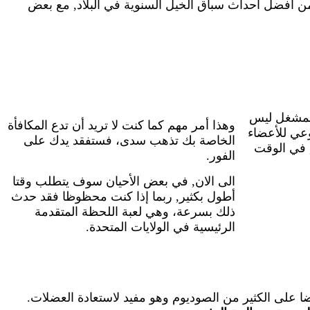
 أفضل أحداث سباق الخيل السنوية في البلاد, مع بعض
المشغل ليس
وهذا أمر مهم كما كنت لا تريد أن تدع المكافأة
وعي للأعضاء
الخاصة بك تذهب سدى، فستفقد يدك على
, في الوقت
الفور.
الى الان, في بعض الأحيان سوف يتطلب وقتا
أطول بكثير, ربما إذا كنت محظوظا فقد حدث
ذلك بسرعة، وهي لعبة اللحظة المتقدمة
الرئيسية في الولايات المتحدة.
ا على الكثير من الصوديوم وهو مفيد لاستعادة العضلات.