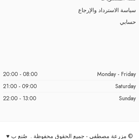
سياسة الاسترداد والإرجاع
حسابي
08:00 - 20:00
Monday - Friday
09:00 - 21:00
Saturday
13:00 - 22:00
Sunday
© مزرعة مصطفي - جميع الحقوق محفوظة . صُنع ب ♥