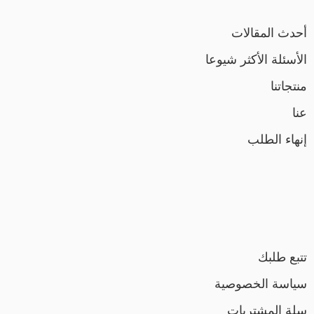
أحدث المقالات
الأسئلة الأكثر شيوعا
منتجاتنا
عنا
إنهاء الطلب
تتبع طلبك
سياسة الخصوصية
سلة المشتريات