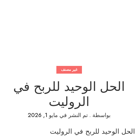
الحل الوحيد للربح في الروليت
الرئيسية
غير مصنف
الحل الوحيد للربح في
الروليت
بواسطة
.
تم النشر في
مايو 1, 2026
الحل الوحيد للربح في الروليت