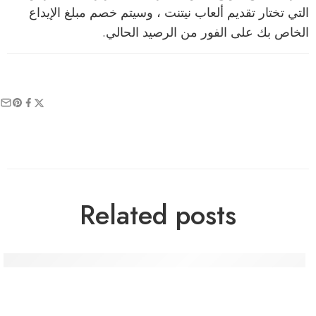
التي تختار تقديم ألعاب نيتنت ، وسيتم خصم مبلغ الإيداع
الخاص بك على الفور من الرصيد الحالي.
Related posts
Bet Casino No Deposit Bonus 100 Free Spins